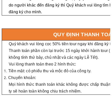
do người khác đến đăng ký thì Quý khách vui lòng tìm h
đăng ký cho mình.
QUY ĐỊNH THANH TO
Quý khách vui lòng cọc 50% tiền tour ngay khi đăng ký to
Thanh toán phần còn lại trước 15 ngày khởi hành tour (t
không tính thứ bảy, chủ nhật và các ngày Lễ Tết).
Vui lòng thanh toán theo 2 hình thức:
Tiền mặt: có phiếu thu và mộc đỏ của công ty.
Chuyển khoản:
Mọi hình thức thanh toán khác không được chấp thuận, 
ty sẽ hoàn toàn không chịu trách nhiệm.