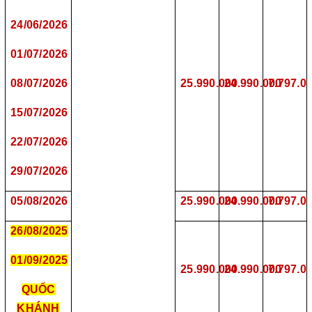
24/06/2026
01/07/2026
08/07/2026
25.990.000
24.990.000
7.797.0
15/07/2026
22/07/2026
29/07/2026
05/08/2026
25.990.000
24.990.000
7.797.0
26/08/2025
01/09/2025
25.990.000
24.990.000
7.797.0
QUỐC
KHÁNH