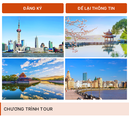
ĐĂNG KÝ
ĐỂ LẠI THÔNG TIN
CHƯƠNG TRÌNH TOUR