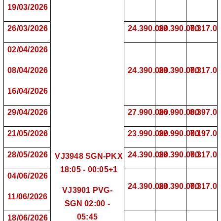
19/03/2026
26/03/2026
24.390.000
23.390.000
7.317.0
02/04/2026
08/04/2026
24.390.000
23.390.000
7.317.0
16/04/2026
29/04/2026
27.990.000
26.990.000
8.397.0
21/05/2026
23.990.000
22.
990.000
7.
197.0
28/05/2026
24.390.000
23.390.000
7.317.0
VJ3948 SGN-PKX
18
:
05
- 0
0
:0
5
+1
04/06/2026
24.390.000
23.390.000
7.317.0
VJ3901 PVG-
11/06/2026
SGN 02:00 -
05:
45
18/06/2026