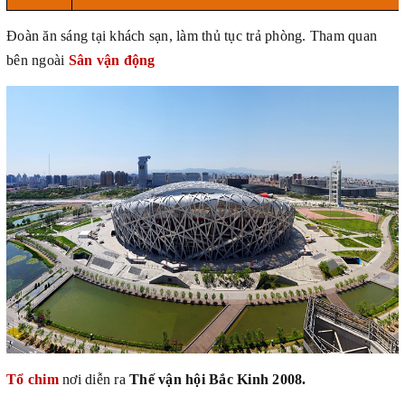
Đoàn ăn sáng tại khách sạn, làm thủ tục trả phòng. Tham quan
bên ngoài
Sân vận động
Tổ chim
nơi diễn ra
Thế vận hội Bắc Kinh 2008.