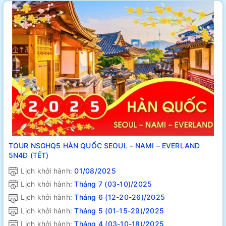
TOUR NSGHQ5 HÀN QUỐC SEOUL – NAMI – EVERLAND
5N4Đ (TẾT)
Lịch khởi hành:
01/08/2025
Lịch khởi hành:
Tháng 7 (03-10)/2025
Lịch khởi hành:
Tháng 6 (12-20-26)/2025
Lịch khởi hành:
Tháng 5 (01-15-29)/2025
Lịch khởi hành:
Tháng 4 (03-10-18)/2025