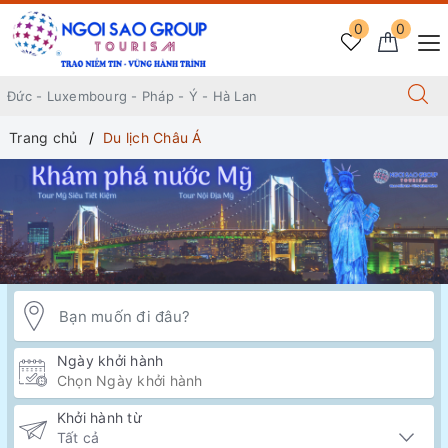
0
0
Trang chủ
Du lịch Châu Á
Ngày khởi hành
Khởi hành từ