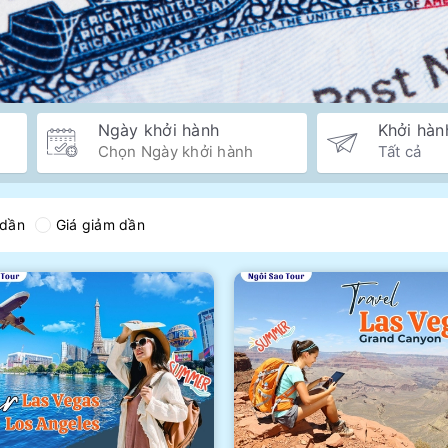
Ngày khởi hành
Khởi hàn
 dần
Giá giảm dần