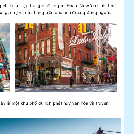
 chỉ là nơi tập trung nhiều người Hoa ở New York nhất mà
 hàng, chợ và cửa hàng trên các con đường đông người.
 đây là một khu phố du lịch phát huy văn hóa và truyền