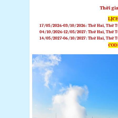
T
hời gi
LỊC
17/05/2026-03/10/2026: Thứ Hai, Thứ T
04/10/2026-12/05/2027: Thứ Hai, Thứ T
14/05/2027-06/10/2027: Thứ Hai, Thứ T
COD