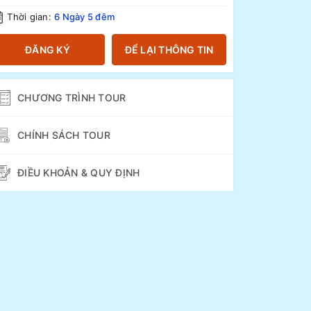
Thời gian:
6 Ngày 5 đêm
ĐĂNG KÝ
ĐỂ LẠI THÔNG TIN
CHƯƠNG TRÌNH TOUR
CHÍNH SÁCH TOUR
ĐIỀU KHOẢN & QUY ĐỊNH