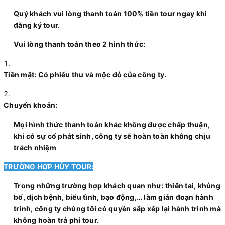
Quý khách vui lòng thanh toán 100% tiền tour ngay khi
đăng ký tour.
Vui lòng thanh toán theo 2 hình thức:
Tiền mặt: Có phiếu thu và mộc đỏ của công ty.
Chuyển khoản:
Mọi hình thức thanh toán khác không được chấp thuận,
khi có sự cố phát sinh, công ty sẽ hoàn toàn không chịu
trách nhiệm
TRƯỜNG HỢP HỦY TOUR:
Trong những trường hợp khách quan như: thiên tai, khủng
bố, dịch bệnh, biểu tình, bạo động,… làm gián đoạn hành
trình, công ty chúng tôi có quyền sắp xếp lại hành trình mà
không hoàn trả phí tour.