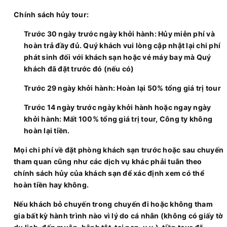
Chính sách hủy tour:
Trước 30 ngày trước ngày khởi hành: Hủy miễn phí và
hoàn trả đầy đủ. Quý khách vui lòng cập nhật lại chi phí
phát sinh đối với khách sạn hoặc vé máy bay mà Quý
khách đã đặt trước đó (nếu có)
Trước 29 ngày khởi hành: Hoàn lại 50% tổng giá trị tour
Trước 14 ngày trước ngày khởi hành hoặc ngay ngày
khởi hành: Mất 100% tổng giá trị tour, Công ty không
hoàn lại tiền.
Mọi chi phí về đặt phòng khách sạn trước hoặc sau chuyến
tham quan cũng như các dịch vụ khác phải tuân theo
chính sách hủy của khách sạn để xác định xem có thể
hoàn tiền hay không.
Nếu khách bỏ chuyến trong chuyến đi hoặc không tham
gia bất kỳ hành trình nào vì lý do cá nhân (không có giấy tờ