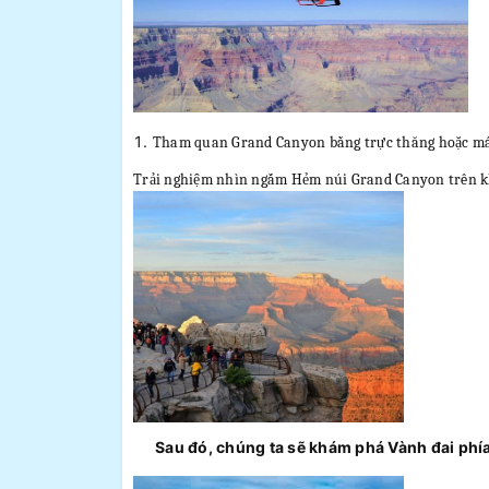
Tham quan Grand Canyon bằng trực thăng hoặc máy
Trải nghiệm nhìn ngắm Hẻm núi Grand Canyon trên kh
Sau đó, chúng ta sẽ khám phá Vành đai ph