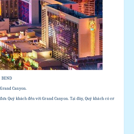
E BEND
g Grand Canyon.
ẽ đưa Quý khách đến với Grand Canyon. Tại đây, Quý khách có cơ