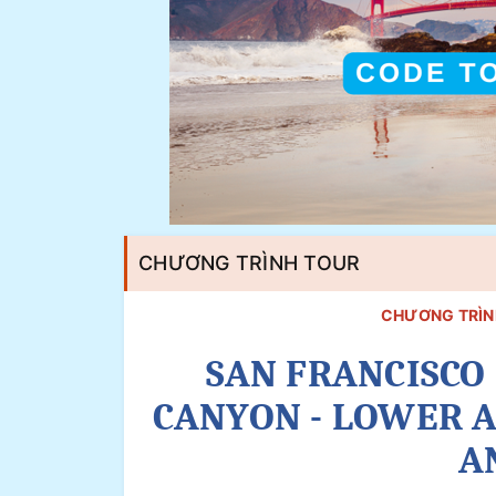
CHƯƠNG TRÌNH TOUR
CHƯƠNG TRÌNH
SAN FRANCISCO 
CANYON - LOWER 
A