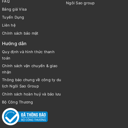
FAQ
Ngôi Sao group
Bảng giá Visa
Tuyển Dụng
Liên hệ
Chính sách bảo mật
Hướng dẫn
Quy định và hình thức thanh
toán
Chính sách vận chuyển & giao
nhận
Thông báo chung về công ty du
lịch Ngôi Sao Group
Chính sách hoàn huỷ và bảo lưu
Bộ Công Thương