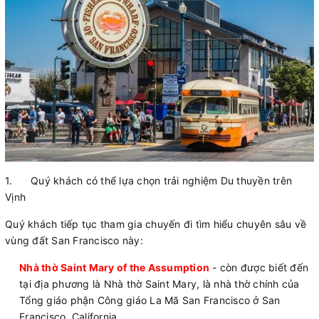
1.
Quý khách có thể lựa chọn trải nghiệm Du thuyền trên
Vịnh
Quý khách tiếp tục tham gia chuyến đi tìm hiểu chuyên sâu về
vùng đất San Francisco này:
Nhà thờ Saint Mary of the Assumption
- còn được biết đến
tại địa phương là Nhà thờ Saint Mary, là nhà thờ chính của
Tổng giáo phận Công giáo La Mã San Francisco ở San
Francisco, California.