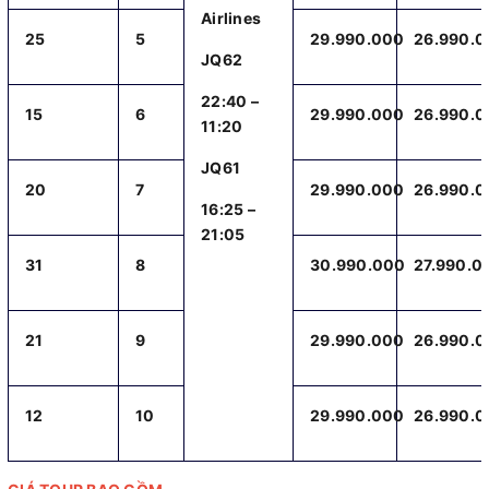
Airlines
25
5
29.990.000
26.990.
JQ62
22:40 –
15
6
29.990.000
26.990.
11:20
JQ61
20
7
29.990.000
26.990.
16:25 –
21:05
31
8
30.990.000
27.990.0
21
9
29.990.000
26.990.
12
10
29.990.000
26.990.