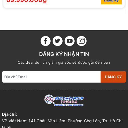
ĐĂNG KÝ NHẬN TIN
Các deal du lịch giảm giá sốc sẽ được gửi đến bạn
ĐĂNG KÝ
Địa chỉ:
VP Việt Nam: 141 Châu Văn Liêm, Phường Chợ Lớn, Tp. Hồ Chí
Minh