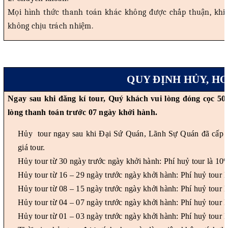
Mọi hình thức thanh toán khác không được chấp thuận, khi c
không chịu trách nhiệm.
QUY ĐỊNH HỦY, H
Ngay sau khi đăng kí tour, Quý khách vui lòng đóng cọc 50%
lòng thanh toán trước 07 ngày khởi hành.
Hủy tour ngay sau khi Đại Sứ Quán, Lãnh Sự Quán đã cấp vi
giá tour.
Hủy tour từ 30 ngày trước ngày khởi hành: Phí huỷ tour là 10% 
Hủy tour từ 16 – 29 ngày trước ngày khởi hành: Phí huỷ tour là
Hủy tour từ 08 – 15 ngày trước ngày khởi hành: Phí huỷ tour là
Hủy tour từ 04 – 07 ngày trước ngày khởi hành: Phí huỷ tour là
Hủy tour từ 01 – 03 ngày trước ngày khởi hành: Phí huỷ tour l