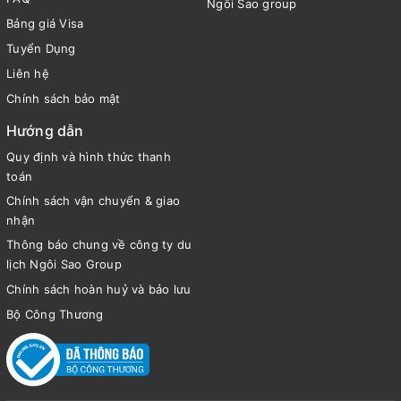
Ngôi Sao group
Bảng giá Visa
Tuyển Dụng
Liên hệ
Chính sách bảo mật
Hướng dẫn
Quy định và hình thức thanh
toán
Chính sách vận chuyển & giao
nhận
Thông báo chung về công ty du
lịch Ngôi Sao Group
Chính sách hoàn huỷ và bảo lưu
Bộ Công Thương