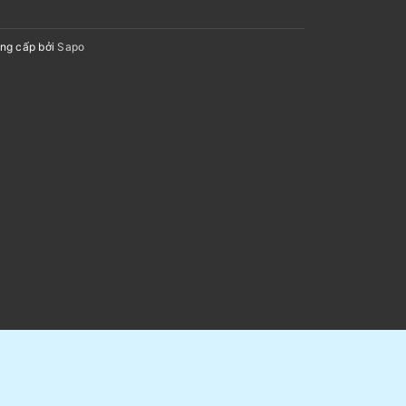
ng cấp bởi
Sapo