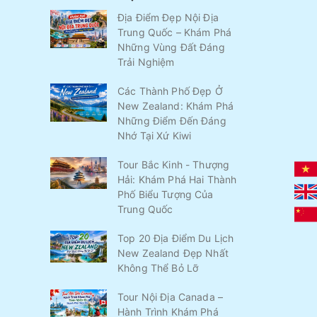
Địa Điểm Đẹp Nội Địa
Trung Quốc – Khám Phá
Những Vùng Đất Đáng
Trải Nghiệm
Các Thành Phố Đẹp Ở
New Zealand: Khám Phá
Những Điểm Đến Đáng
Nhớ Tại Xứ Kiwi
Tour Bắc Kinh - Thượng
Hải: Khám Phá Hai Thành
Phố Biểu Tượng Của
Trung Quốc
Top 20 Địa Điểm Du Lịch
New Zealand Đẹp Nhất
Không Thể Bỏ Lỡ
Tour Nội Địa Canada –
Hành Trình Khám Phá