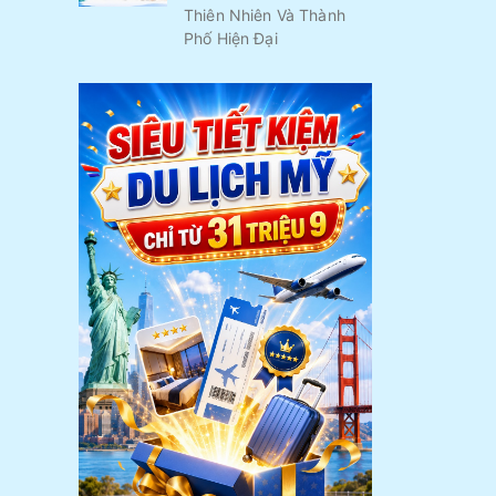
Thiên Nhiên Và Thành
Phố Hiện Đại