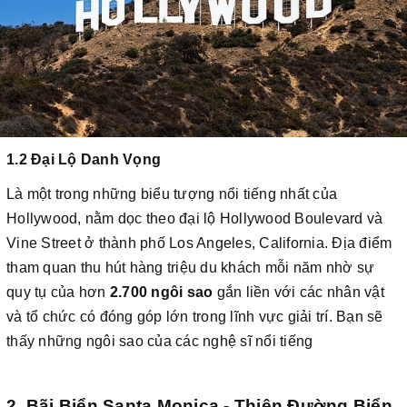
1.2 Đại Lộ Danh Vọng
Là một trong những biểu tượng nổi tiếng nhất của
Hollywood, nằm dọc theo đại lộ Hollywood Boulevard và
Vine Street ở thành phố Los Angeles, California. Địa điểm
tham quan thu hút hàng triệu du khách mỗi năm nhờ sự
quy tụ của hơn
2.700 ngôi sao
gắn liền với các nhân vật
và tổ chức có đóng góp lớn trong lĩnh vực giải trí. Bạn sẽ
thấy những ngôi sao của các nghệ sĩ nổi tiếng
2. Bãi Biển Santa Monica
-
Thiên Đường Biển