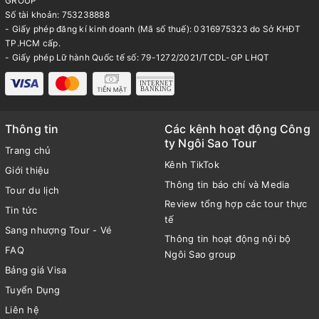
GROUP
Số tài khoản: 753238888
- Giấy phép đăng kí kinh doanh (Mã số thuế): 0316975323 do Sở KHĐT
TP.HCM cấp.
- Giấy phép Lữ hành Quốc tế số: 79-1272/2021/TCDL-GP LHQT
Thông tin
Các kênh hoạt động Công
ty Ngôi Sao Tour
Trang chủ
Kênh TikTok
Giới thiệu
Thông tin báo chí và Media
Tour du lịch
Review tổng hợp các tour thực
Tin tức
tế
Sang nhượng Tour - Vé
Thông tin hoạt động nội bộ
FAQ
Ngôi Sao group
Bảng giá Visa
Tuyển Dụng
Liên hệ