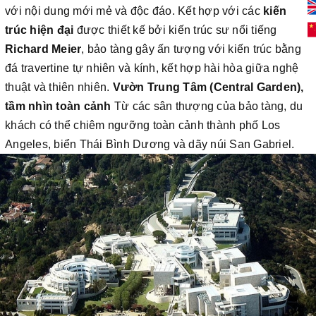
với nội dung mới mẻ và độc đáo. Kết hợp với các
kiến
trúc hiện đại
được thiết kế bởi kiến trúc sư nổi tiếng
Richard Meier
, bảo tàng gây ấn tượng với kiến trúc bằng
đá travertine tự nhiên và kính, kết hợp hài hòa giữa nghệ
thuật và thiên nhiên.
Vườn Trung Tâm (Central Garden),
tầm nhìn toàn cảnh
Từ các sân thượng của bảo tàng, du
khách có thể chiêm ngưỡng toàn cảnh thành phố Los
Angeles, biển Thái Bình Dương và dãy núi San Gabriel.