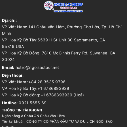
Địa chỉ:
VP Việt Nam: 141 Châu Văn Liêm, Phường Chợ Lớn, Tp. Hồ Chí
Minh
VP Hoa Kỳ Bờ Tây:5539 H St Unit 30 Sacramento, CA
95819,USA
VP Hoa Kỳ Bờ Đông: 7810 McGinnis Ferry Rd, Suwanee, GA
30024
Email:
hotro@ngoisaotour.net
Điện thoại:
VP Việt Nam :+84 28 3535 9796
VP Hoa kỳ Bờ Tây:+1 6786893939
VP Hoa kỳ Bờ đông:+1 6786893939 (Hoá)
Hotline:
0921 5555 69
THÔNG TIN TÀI KHOẢN
Ngân hàng Á Châu CN Châu Văn Liêm
Tên tài khoản: CÔNG TY CỔ PHẦN ĐẦU TƯ VÀ DU LỊCH NGÔI SAO