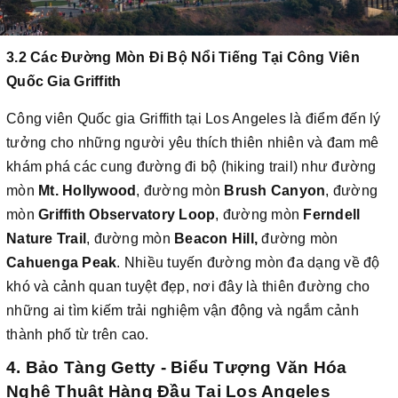
3.2
Các Đường Mòn Đi Bộ Nổi Tiếng Tại Công Viên
Quốc Gia Griffith
Công viên Quốc gia Griffith tại Los Angeles là điểm đến lý
tưởng cho những người yêu thích thiên nhiên và đam mê
khám phá các cung đường đi bộ (hiking trail) như đường
mòn
Mt. Hollywood
,
đường mòn
Brush Canyon
, đường
mòn
Griffith Observatory Loop
, đường mòn
Ferndell
Nature Trail
, đường mòn
Beacon Hill,
đường mòn
Cahuenga Peak
. Nhiều tuyến đường mòn đa dạng về độ
khó và cảnh quan tuyệt đẹp, nơi đây là thiên đường cho
những ai tìm kiếm trải nghiệm vận động và ngắm cảnh
thành phố từ trên cao.
4. Bảo Tàng Getty
-
Biểu Tượng Văn Hóa
Nghệ Thuật Hàng Đầu Tại Los Angeles