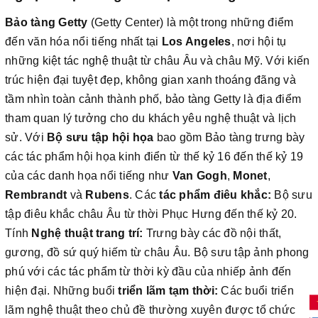
Bảo tàng Getty
(Getty Center) là một trong những điểm
đến văn hóa nổi tiếng nhất tại
Los Angeles
, nơi hội tụ
những kiệt tác nghệ thuật từ châu Âu và châu Mỹ. Với kiến
trúc hiện đại tuyệt đẹp, không gian xanh thoáng đãng và
tầm nhìn toàn cảnh thành phố, bảo tàng Getty là địa điểm
tham quan lý tưởng cho du khách yêu nghệ thuật và lịch
sử.
Với
Bộ sưu tập hội họa
bao gồm Bảo tàng trưng bày
các tác phẩm hội họa kinh điển từ thế kỷ 16 đến thế kỷ 19
của các danh họa nổi tiếng như
Van Gogh
,
Monet
,
Rembrandt
và
Rubens
. Các
tác phẩm điêu khắc:
Bộ sưu
tập điêu khắc châu Âu từ thời Phục Hưng đến thế kỷ 20.
Tính
Nghệ thuật trang trí:
Trưng bày các đồ nội thất,
gương, đồ sứ quý hiếm từ châu Âu. Bộ sưu tập ảnh phong
phú với các tác phẩm từ thời kỳ đầu của nhiếp ảnh đến
hiện đại. Những buổi
triển lãm tạm thời:
Các buổi triển
lãm nghệ thuật theo chủ đề thường xuyên được tổ chức