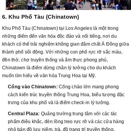
6. Khu Phố Tàu (Chinatown)
Khu Phố Tàu (Chinatown) tại Los Angeles là một trong
những điểm đến văn hóa độc đáo và nổi tiếng, nơi du
khách có thể trải nghiệm không gian đậm chất Á Đông giữa
thành phố sôi động. Với những con phố rực rỡ sắc màu,
đền thờ, chợ truyền thống và ẩm thực phong phú,
Chinatown là điểm dừng chân lý tưởng cho du khách
muốn tìm hiểu về văn hóa Trung Hoa tại Mỹ.
Cổng vào Chinatown:
Cổng chào lớn mang phong
cách kiến trúc truyền thống Trung Hoa, biểu tượng đặc
trưng của khu phố và là điểm check-in lý tưởng.
Central Plaza:
Quảng trường trung tâm với các tác
phẩm điêu khắc, đèn lồng treo rực rỡ và các cửa hàng
nhỏ bán đồ lưu niệm, trà, đồ trang trí truyền thống.