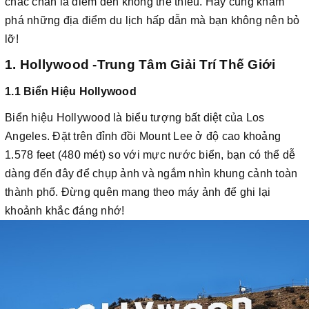
chắc chắn là điểm đến không thể thiếu. Hãy cùng khám
phá những địa điểm du lịch hấp dẫn mà bạn không nên bỏ
lỡ!
1. Hollywood
-
Trung Tâm Giải Trí Thế Giới
1.1 Biển Hiệu Hollywood
Biển hiệu Hollywood là biểu tượng bất diệt của Los
Angeles. Đặt trên đỉnh đồi Mount Lee ở độ cao khoảng
1.578 feet (480 mét) so với mực nước biển, bạn có thể dễ
dàng đến đây để chụp ảnh và ngắm nhìn khung cảnh toàn
thành phố. Đừng quên mang theo máy ảnh để ghi lại
khoảnh khắc đáng nhớ!