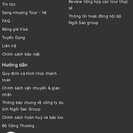
Review tổng hợp các tour thực
Tin tức
tế
Sang nhượng Tour - Vé
Thông tin hoạt động nội bộ
FAQ
Ngôi Sao group
Bảng giá Visa
Tuyển Dụng
Liên hệ
Chính sách bảo mật
Hướng dẫn
Quy định và hình thức thanh
toán
Chính sách vận chuyển & giao
nhận
Thông báo chung về công ty du
lịch Ngôi Sao Group
Chính sách hoàn huỷ và bảo lưu
Bộ Công Thương