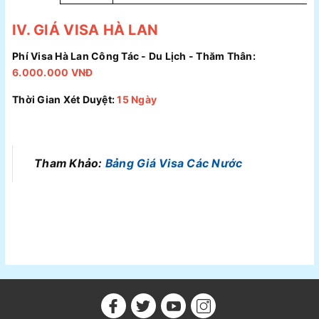
IV. GIÁ VISA HÀ LAN
Phí Visa Hà Lan Công Tác - Du Lịch - Thăm Thân:
6.000.000 VNĐ
Thời Gian Xét Duyệt:
15 Ngày
Tham Khảo:
Bảng Giá Visa Các Nước