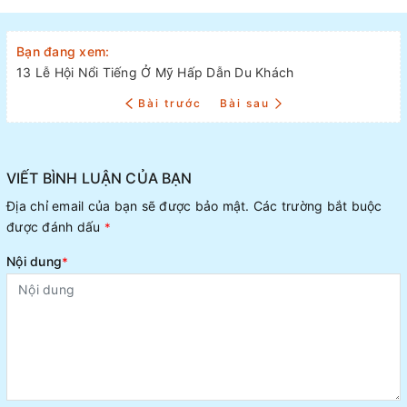
Bạn đang xem:
13 Lễ Hội Nổi Tiếng Ở Mỹ Hấp Dẫn Du Khách
Bài trước
Bài sau
VIẾT BÌNH LUẬN CỦA BẠN
Địa chỉ email của bạn sẽ được bảo mật. Các trường bắt buộc
được đánh dấu
*
Nội dung
*