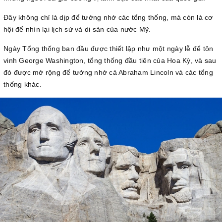
Đây không chỉ là dịp để tưởng nhớ các tổng thống, mà còn là cơ
hội để nhìn lại lịch sử và di sản của nước Mỹ.
Ngày Tổng thống ban đầu được thiết lập như một ngày lễ để tôn
vinh George Washington, tổng thống đầu tiên của Hoa Kỳ, và sau
đó được mở rộng để tưởng nhớ cả Abraham Lincoln và các tổng
thống khác.