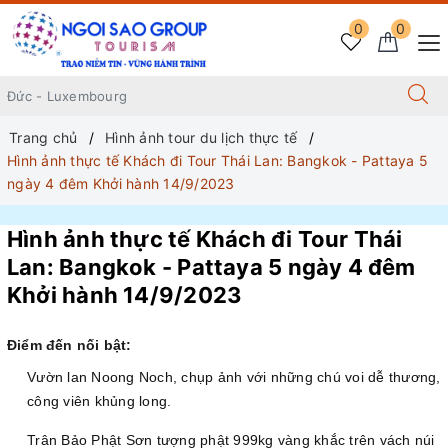
0
0
Trang chủ
Hình ảnh tour du lịch thực tế
Hình ảnh thực tế Khách đi Tour Thái Lan: Bangkok - Pattaya 5
ngày 4 đêm Khởi hành 14/9/2023
Hình ảnh thực tế Khách đi Tour Thái
Lan: Bangkok - Pattaya 5 ngày 4 đêm
Khởi hành 14/9/2023
Điểm đến nối bật:
Vườn lan Noong Noch, chụp ảnh với những chú voi dễ thương,
công viên khủng long.
Trân Bảo Phật Sơn tượng phật 999kg vàng khắc trên vách núi