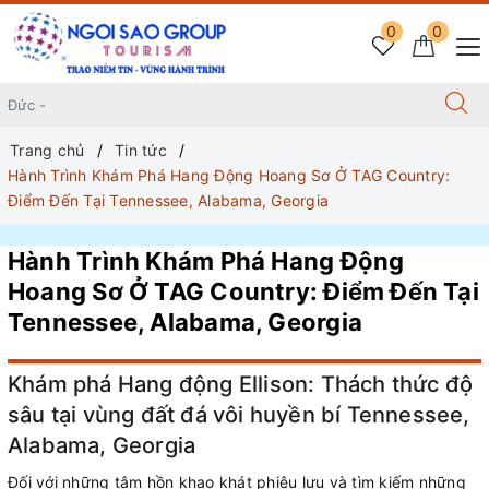
0
0
Trang chủ
Tin tức
Hành Trình Khám Phá Hang Động Hoang Sơ Ở TAG Country:
Điểm Đến Tại Tennessee, Alabama, Georgia
Hành Trình Khám Phá Hang Động
Hoang Sơ Ở TAG Country: Điểm Đến Tại
Tennessee, Alabama, Georgia
Khám phá Hang động Ellison: Thách thức độ
sâu tại vùng đất đá vôi huyền bí Tennessee,
Alabama, Georgia
Đối với những tâm hồn khao khát phiêu lưu và tìm kiếm những