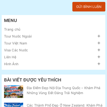
GỬI BÌNH LUẬN
MENU
Trang chủ
Tour Nước Ngoài
Tour Việt Nam
Visa Các Nước
Liên Hệ
Hình Ảnh
BÀI VIẾT ĐƯỢC YÊU THÍCH
Địa Điểm Đẹp Nội Địa Trung Quốc – Khám Phá
Những Vùng Đất Đáng Trải Nghiệm
Các Thành Phố Đẹp Ở New Zealand: Khám Phá