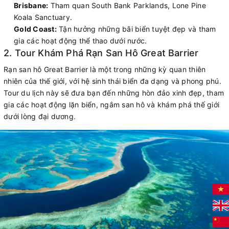
Brisbane:
Tham quan South Bank Parklands, Lone Pine
Koala Sanctuary.
Gold Coast:
Tận hưởng những bãi biển tuyệt đẹp và tham
gia các hoạt động thể thao dưới nước.
2. Tour Khám Phá Rạn San Hô Great Barrier
Rạn san hô Great Barrier là một trong những kỳ quan thiên
nhiên của thế giới, với hệ sinh thái biển đa dạng và phong phú.
Tour du lịch này sẽ đưa bạn đến những hòn đảo xinh đẹp, tham
gia các hoạt động lặn biển, ngắm san hô và khám phá thế giới
dưới lòng đại dương.