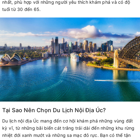
nhất, phù hợp với những người yêu thích khám phá và có độ
tuổi từ 30 đến 65.
Tại Sao Nên Chọn Du Lịch Nội Địa Úc?
Du lịch nội địa Úc mang đến cơ hội khám phá những vùng đất
kỳ vĩ, từ những bãi biển cát trắng trải dài đến những khu rừng
nhiệt đới xanh mướt và những sa mạc đỏ rực. Bạn có thể tận