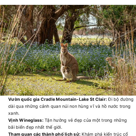
Vườn quốc gia Cradle Mountain-Lake St Clair:
Đi bộ đường
dài qua những cảnh quan núi non hùng vĩ và hồ nước trong
xanh.
Vịnh Wineglass:
Tận hưởng vẻ đẹp của một trong những
bãi biển đẹp nhất thế giới.
Tham quan các thành phố lịch sử:
Khám phá kiến trúc cổ