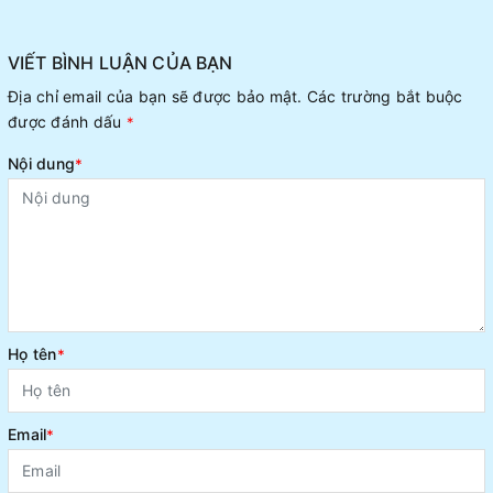
VIẾT BÌNH LUẬN CỦA BẠN
Địa chỉ email của bạn sẽ được bảo mật. Các trường bắt buộc
được đánh dấu
*
Nội dung
*
Họ tên
*
Email
*