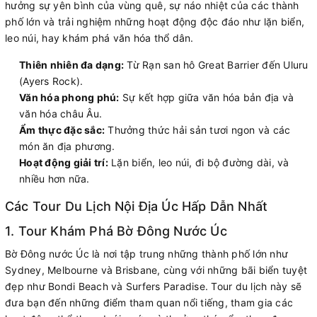
hưởng sự yên bình của vùng quê, sự náo nhiệt của các thành
phố lớn và trải nghiệm những hoạt động độc đáo như lặn biển,
leo núi, hay khám phá văn hóa thổ dân.
Thiên nhiên đa dạng:
Từ Rạn san hô Great Barrier đến Uluru
(Ayers Rock).
Văn hóa phong phú:
Sự kết hợp giữa văn hóa bản địa và
văn hóa châu Âu.
Ẩm thực đặc sắc:
Thưởng thức hải sản tươi ngon và các
món ăn địa phương.
Hoạt động giải trí:
Lặn biển, leo núi, đi bộ đường dài, và
nhiều hơn nữa.
Các Tour Du Lịch Nội Địa Úc Hấp Dẫn Nhất
1. Tour Khám Phá Bờ Đông Nước Úc
Bờ Đông nước Úc là nơi tập trung những thành phố lớn như
Sydney, Melbourne và Brisbane, cùng với những bãi biển tuyệt
đẹp như Bondi Beach và Surfers Paradise. Tour du lịch này sẽ
đưa bạn đến những điểm tham quan nổi tiếng, tham gia các