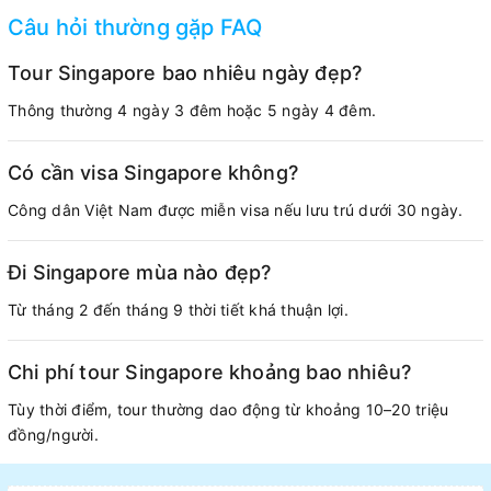
Câu hỏi thường gặp FAQ
Tour Singapore bao nhiêu ngày đẹp?
Thông thường 4 ngày 3 đêm hoặc 5 ngày 4 đêm.
Có cần visa Singapore không?
Công dân Việt Nam được miễn visa nếu lưu trú dưới 30 ngày.
Đi Singapore mùa nào đẹp?
Từ tháng 2 đến tháng 9 thời tiết khá thuận lợi.
Chi phí tour Singapore khoảng bao nhiêu?
Tùy thời điểm, tour thường dao động từ khoảng 10–20 triệu
đồng/người.