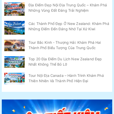
Địa Điểm Đẹp Nội Địa Trung Quốc – Khám Phá
Những Vùng Đất Đáng Trải Nghiệm
Các Thành Phố Đẹp Ở New Zealand: Khám Phá
Những Điểm Đến Đáng Nhớ Tại Xứ Kiwi
Tour Bắc Kinh - Thượng Hải: Khám Phá Hai
Thành Phố Biểu Tượng Của Trung Quốc
Top 20 Địa Điểm Du Lịch New Zealand Đẹp
Nhất Không Thể Bỏ Lỡ
Tour Nội Địa Canada – Hành Trình Khám Phá
Thiên Nhiên Và Thành Phố Hiện Đại