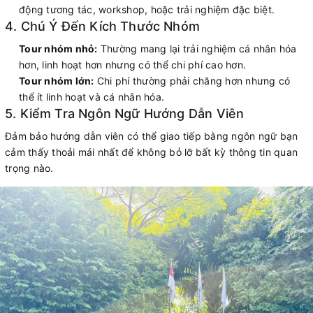
động tương tác, workshop, hoặc trải nghiệm đặc biệt.
4. Chú Ý Đến Kích Thước Nhóm
Tour nhóm nhỏ:
Thường mang lại trải nghiệm cá nhân hóa
hơn, linh hoạt hơn nhưng có thể chi phí cao hơn.
Tour nhóm lớn:
Chi phí thường phải chăng hơn nhưng có
thể ít linh hoạt và cá nhân hóa.
5. Kiểm Tra Ngôn Ngữ Hướng Dẫn Viên
Đảm bảo hướng dẫn viên có thể giao tiếp bằng ngôn ngữ bạn
cảm thấy thoải mái nhất để không bỏ lỡ bất kỳ thông tin quan
trọng nào.