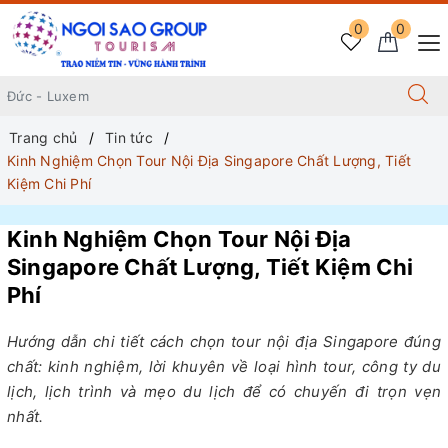
0
0
Trang chủ
Tin tức
Kinh Nghiệm Chọn Tour Nội Địa Singapore Chất Lượng, Tiết
Kiệm Chi Phí
Kinh Nghiệm Chọn Tour Nội Địa
Singapore Chất Lượng, Tiết Kiệm Chi
Phí
Hướng dẫn chi tiết cách chọn tour nội địa Singapore đúng
chất: kinh nghiệm, lời khuyên về loại hình tour, công ty du
lịch, lịch trình và mẹo du lịch để có chuyến đi trọn vẹn
nhất.