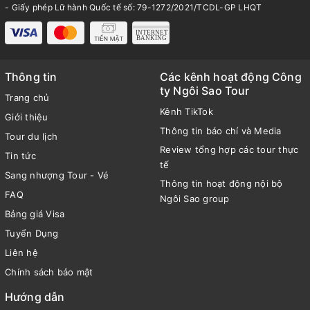
- Giấy phép Lữ hành Quốc tế số: 79-1272/2021/TCDL-GP LHQT
Thông tin
Các kênh hoạt động Công
ty Ngôi Sao Tour
Trang chủ
Kênh TikTok
Giới thiệu
Thông tin báo chí và Media
Tour du lịch
Review tổng hợp các tour thực
Tin tức
tế
Sang nhượng Tour - Vé
Thông tin hoạt động nội bộ
FAQ
Ngôi Sao group
Bảng giá Visa
Tuyển Dụng
Liên hệ
Chính sách bảo mật
Hướng dẫn