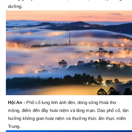
dưỡng.
Hội An -
Phố cổ lung linh ánh đèn, dòng sông Hoài thơ
mộng, điểm đến đầy hoài niệm và lãng mạn. Dạo phố cổ, tận
hưởng không gian hoài niệm và thưởng thức ẩm thực miền
Trung.