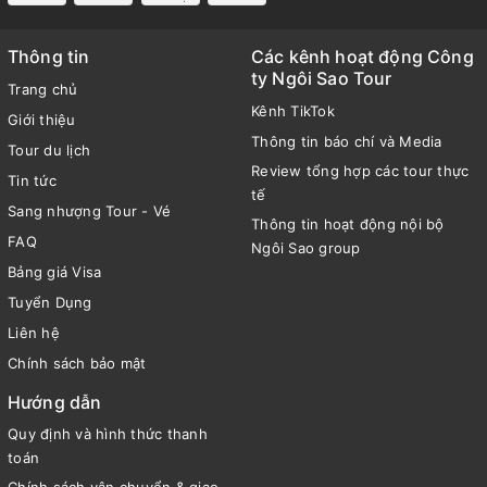
Thông tin
Các kênh hoạt động Công
ty Ngôi Sao Tour
Trang chủ
Kênh TikTok
Giới thiệu
Thông tin báo chí và Media
Tour du lịch
Review tổng hợp các tour thực
Tin tức
tế
Sang nhượng Tour - Vé
Thông tin hoạt động nội bộ
FAQ
Ngôi Sao group
Bảng giá Visa
Tuyển Dụng
Liên hệ
Chính sách bảo mật
Hướng dẫn
Quy định và hình thức thanh
toán