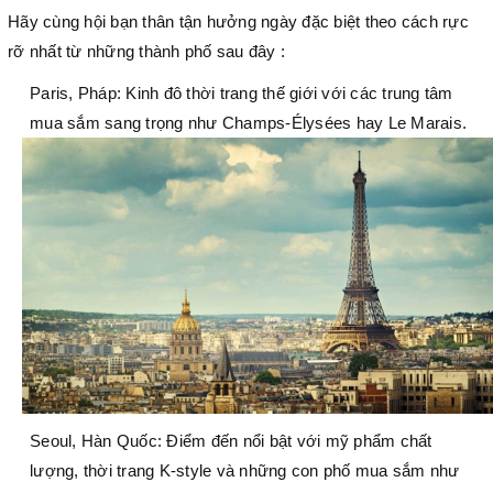
Hãy cùng hội bạn thân tận hưởng ngày đặc biệt theo cách rực
rỡ nhất từ những thành phố sau đây :
Paris, Pháp: Kinh đô thời trang thế giới với các trung tâm
mua sắm sang trọng như Champs-Élysées hay Le Marais.
Seoul, Hàn Quốc: Điểm đến nổi bật với mỹ phẩm chất
lượng, thời trang K-style và những con phố mua sắm như