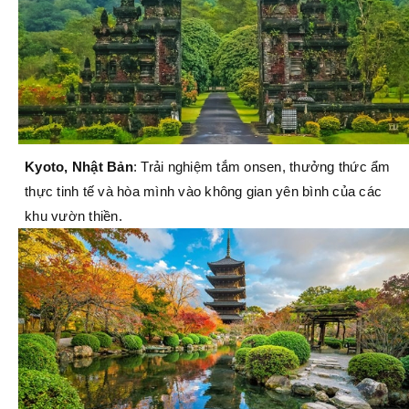
Kyoto, Nhật Bản
: Trải nghiệm tắm onsen, thưởng thức ẩm
thực tinh tế và hòa mình vào không gian yên bình của các
khu vườn thiền.