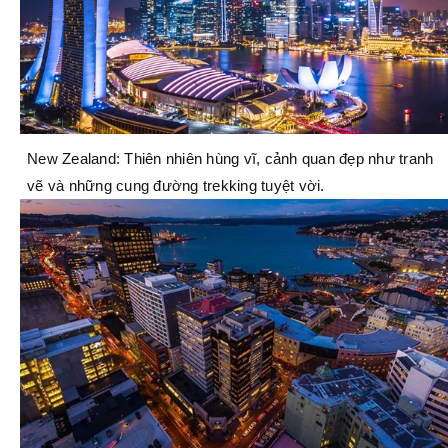
New Zealand: Thiên nhiên hùng vĩ, cảnh quan đẹp như tranh
vẽ và những cung đường trekking tuyệt vời.