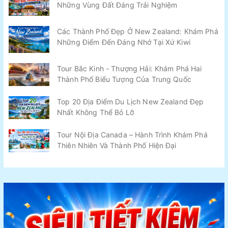
Những Vùng Đất Đáng Trải Nghiệm
Các Thành Phố Đẹp Ở New Zealand: Khám Phá
Những Điểm Đến Đáng Nhớ Tại Xứ Kiwi
Tour Bắc Kinh - Thượng Hải: Khám Phá Hai
Thành Phố Biểu Tượng Của Trung Quốc
Top 20 Địa Điểm Du Lịch New Zealand Đẹp
Nhất Không Thể Bỏ Lỡ
Tour Nội Địa Canada – Hành Trình Khám Phá
Thiên Nhiên Và Thành Phố Hiện Đại