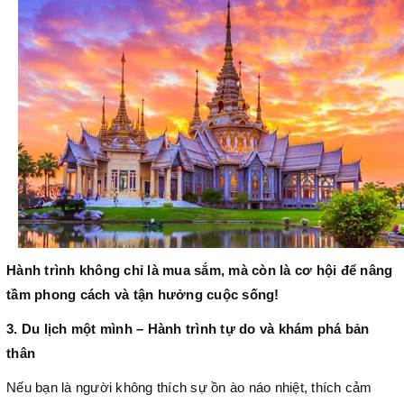
Hành trình không chỉ là mua sắm, mà còn là cơ hội để nâng
tầm phong cách và tận hưởng cuộc sống!
3. Du lịch một mình – Hành trình tự do và khám phá bản
thân
Nếu bạn là người không thích sự ồn ào náo nhiệt, thích cảm