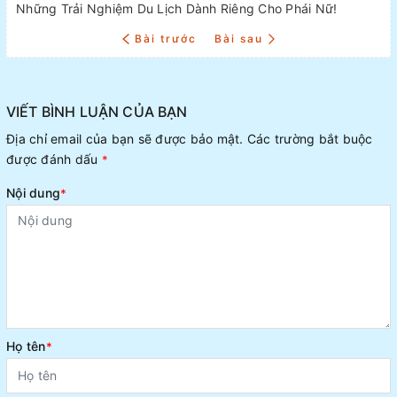
Những Trải Nghiệm Du Lịch Dành Riêng Cho Phái Nữ!
Bài trước
Bài sau
VIẾT BÌNH LUẬN CỦA BẠN
Địa chỉ email của bạn sẽ được bảo mật. Các trường bắt buộc
được đánh dấu
*
Nội dung
*
Họ tên
*