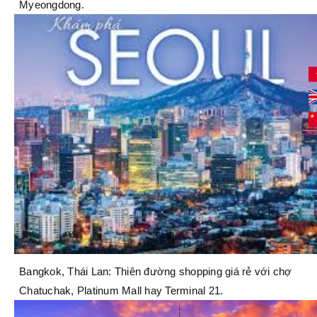
Myeongdong.
Bangkok, Thái Lan: Thiên đường shopping giá rẻ với chợ
Chatuchak, Platinum Mall hay Terminal 21.