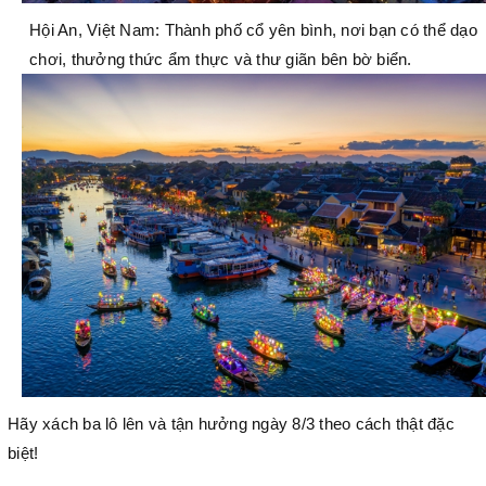
Hội An, Việt Nam: Thành phố cổ yên bình, nơi bạn có thể dạo
chơi, thưởng thức ẩm thực và thư giãn bên bờ biển.
Hãy xách ba lô lên và tận hưởng ngày 8/3 theo cách thật đặc
biệt!