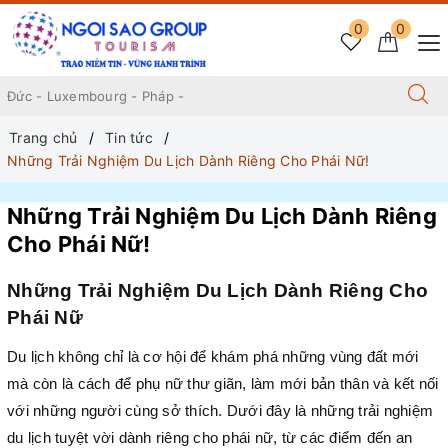
0
0
Trang chủ
Tin tức
Những Trải Nghiệm Du Lịch Dành Riêng Cho Phái Nữ!
Những Trải Nghiệm Du Lịch Dành Riêng
Cho Phái Nữ!
Những Trải Nghiệm Du Lịch Dành Riêng Cho
Phái Nữ
Du lịch không chỉ là cơ hội để khám phá những vùng đất mới
mà còn là cách để phụ nữ thư giãn, làm mới bản thân và kết nối
với những người cùng sở thích. Dưới đây là những trải nghiệm
du lịch tuyệt vời dành riêng cho phái nữ, từ các điểm đến an