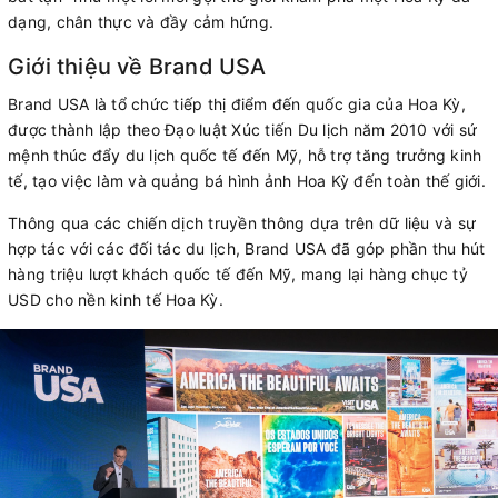
dạng, chân thực và đầy cảm hứng.
Giới thiệu về Brand USA
Brand USA là tổ chức tiếp thị điểm đến quốc gia của Hoa Kỳ,
được thành lập theo Đạo luật Xúc tiến Du lịch năm 2010 với sứ
mệnh thúc đẩy du lịch quốc tế đến Mỹ, hỗ trợ tăng trưởng kinh
tế, tạo việc làm và quảng bá hình ảnh Hoa Kỳ đến toàn thế giới.
Thông qua các chiến dịch truyền thông dựa trên dữ liệu và sự
hợp tác với các đối tác du lịch, Brand USA đã góp phần thu hút
hàng triệu lượt khách quốc tế đến Mỹ, mang lại hàng chục tỷ
USD cho nền kinh tế Hoa Kỳ.