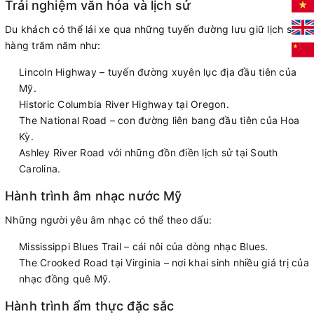
Trải nghiệm văn hóa và lịch sử
Du khách có thể lái xe qua những tuyến đường lưu giữ lịch sử
hàng trăm năm như:
Lincoln Highway – tuyến đường xuyên lục địa đầu tiên của
Mỹ.
Historic Columbia River Highway tại Oregon.
The National Road – con đường liên bang đầu tiên của Hoa
Kỳ.
Ashley River Road với những đồn điền lịch sử tại South
Carolina.
Hành trình âm nhạc nước Mỹ
Những người yêu âm nhạc có thể theo dấu:
Mississippi Blues Trail – cái nôi của dòng nhạc Blues.
The Crooked Road tại Virginia – nơi khai sinh nhiều giá trị của
nhạc đồng quê Mỹ.
Hành trình ẩm thực đặc sắc