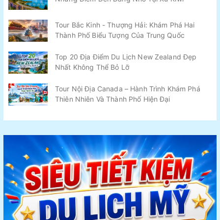
Tour Bắc Kinh - Thượng Hải: Khám Phá Hai
Thành Phố Biểu Tượng Của Trung Quốc
Top 20 Địa Điểm Du Lịch New Zealand Đẹp
Nhất Không Thể Bỏ Lỡ
Tour Nội Địa Canada – Hành Trình Khám Phá
Thiên Nhiên Và Thành Phố Hiện Đại