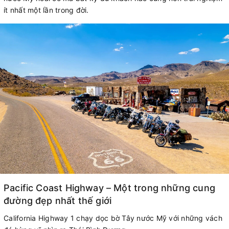
ít nhất một lần trong đời.
Pacific Coast Highway – Một trong những cung
đường đẹp nhất thế giới
California Highway 1 chạy dọc bờ Tây nước Mỹ với những vách