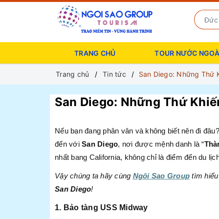
TRANG CHỦ
TOUR NƯỚC NGOÀ
Trang chủ
Tin tức
San Diego: Những Thứ K
San Diego: Những Thứ Khiến
Nếu bạn đang phân vân và không biết nên đi đâu
đến với
San Diego
, nơi
được mệnh danh là “
Thàn
nhất bang California, không chỉ là điểm đến du lị
Vậy chúng ta hãy cùng
Ngôi Sao Group
tìm hiểu
San Diego
!
1. Bảo tàng USS Midway