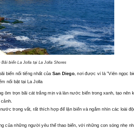
 Bãi biển La Jolla tại La Jolla Shores
i biển nổi tiếng nhất của
San Diego
,
nơi
được ví là "Viên ngọc b
 nổi bật tại La Jolla
 ôm trọn bãi cát trắng mịn và làn nước biển trong xanh, tạo nên 
 cảnh.
n nước trong vắt, rất thích hợp để lặn biển và ngắm nhìn các loài độ
ờng của những người yêu thể thao biển, với những con sóng nhẹ n