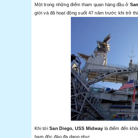
Một trong những điểm tham quan hàng đầu ở
San
giới và đã hoạt động suốt 47 năm trước khi trở t
Khi tới
San Diego, USS Midway
là điểm đến khô
hạm độc đáo đa dạng như: