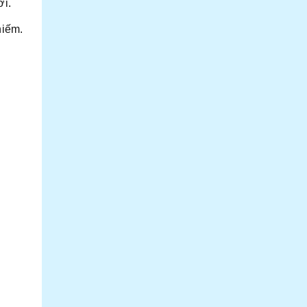
ới.
hiếm.