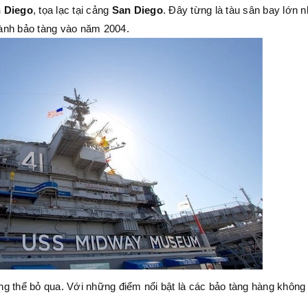
 Diego
, tọa lạc tại cảng
San Diego
. Đây từng là tàu sân bay lớn n
hành bảo tàng vào năm 2004.
ng thể bỏ qua. Với những điểm nổi bật là các bảo tàng hàng khôn