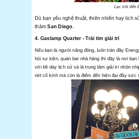
Lạc trôi đến
Dù bạn yêu nghệ thuật, thiên nhiên hay lịch 
thăm
San Diego
.
4. Gaslamp Quarter - Trái tim giải trí
Nếu bạn là người năng động, luôn tràn đầy Energ
hội sự kiện, quán bar nhà hàng thì đây là nơi bạ
với bề dày lịch sử và là trung tâm giải trí nhộn nh
nét cổ kính mà còn là điểm đến hiện đại đầy sức