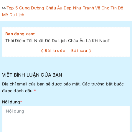
Top 5 Cung Đường Châu Âu Đẹp Như Tranh Vẽ Cho Tín Đồ
>>
Mê Du Lịch
Bạn đang xem:
Thời Điểm Tốt Nhất Để Du Lịch Châu Âu Là Khi Nào?
Bài trước
Bài sau
VIẾT BÌNH LUẬN CỦA BẠN
Địa chỉ email của bạn sẽ được bảo mật. Các trường bắt buộc
được đánh dấu
*
Nội dung
*