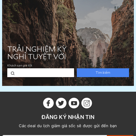
ĐĂNG KÝ NHẬN TIN
Các deal du lịch giảm giá sốc sẽ được gửi đến bạn