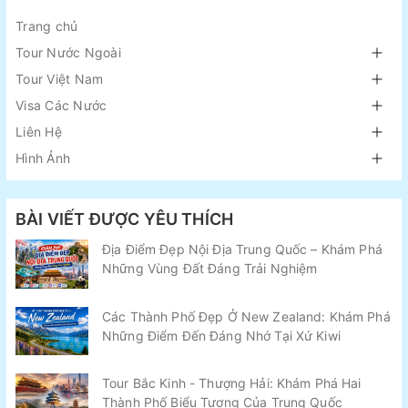
Trang chủ
Tour Nước Ngoài
Tour Việt Nam
Visa Các Nước
Liên Hệ
Hình Ảnh
BÀI VIẾT ĐƯỢC YÊU THÍCH
Địa Điểm Đẹp Nội Địa Trung Quốc – Khám Phá
Những Vùng Đất Đáng Trải Nghiệm
Các Thành Phố Đẹp Ở New Zealand: Khám Phá
Những Điểm Đến Đáng Nhớ Tại Xứ Kiwi
Tour Bắc Kinh - Thượng Hải: Khám Phá Hai
Thành Phố Biểu Tượng Của Trung Quốc