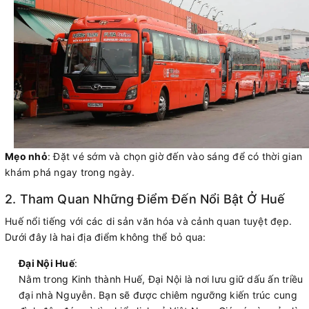
Mẹo nhỏ
: Đặt vé sớm và chọn giờ đến vào sáng để có thời gian
khám phá ngay trong ngày.
2. Tham Quan Những Điểm Đến Nổi Bật Ở Huế
Huế nổi tiếng với các di sản văn hóa và cảnh quan tuyệt đẹp.
Dưới đây là hai địa điểm không thể bỏ qua:
Đại Nội Huế
:
Nằm trong Kinh thành Huế, Đại Nội là nơi lưu giữ dấu ấn triều
đại nhà Nguyễn. Bạn sẽ được chiêm ngưỡng kiến trúc cung