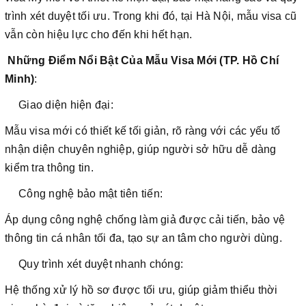
trình xét duyệt tối ưu. Trong khi đó, tại Hà Nội, mẫu visa cũ
vẫn còn hiệu lực cho đến khi hết hạn.
Những Điểm Nổi Bật Của Mẫu Visa Mới (TP. Hồ Chí
Minh)
:
Giao diện hiện đại:
Mẫu visa mới có thiết kế tối giản, rõ ràng với các yếu tố
nhận diện chuyên nghiệp, giúp người sở hữu dễ dàng
kiểm tra thông tin.
Công nghệ bảo mật tiên tiến:
Áp dụng công nghệ chống làm giả được cải tiến, bảo vệ
thông tin cá nhân tối đa, tạo sự an tâm cho người dùng.
Quy trình xét duyệt nhanh chóng:
Hệ thống xử lý hồ sơ được tối ưu, giúp giảm thiểu thời