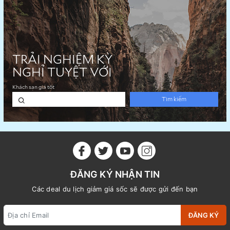
ĐĂNG KÝ NHẬN TIN
Các deal du lịch giảm giá sốc sẽ được gửi đến bạn
ĐĂNG KÝ