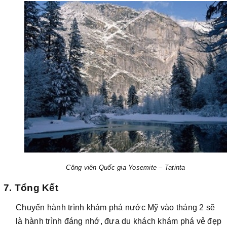
Công viên Quốc gia Yosemite – Tatinta
7.
Tổng Kết
Chuyến hành trình khám phá nước Mỹ vào tháng 2 sẽ
là hành trình đáng nhớ, đưa du khách khám phá vẻ đẹp