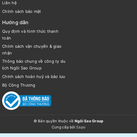
Liên hệ
Chính sách bảo mật
Hướng dẫn
Quy định và hình thức thanh
toán
Chính sách vận chuyển & giao
nhận
Thông báo chung về công ty du
lịch Ngôi Sao Group
Chính sách hoàn huỷ và bảo lưu
Bộ Công Thương
© Bản quyền thuộc về
Ngôi Sao Group
Cung cấp bởi
Sapo