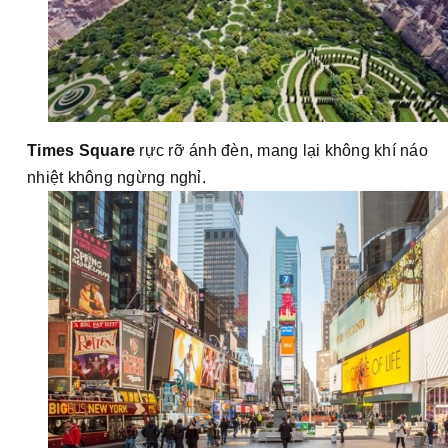
Times Square
rực rỡ ánh đèn, mang lại không khí náo
nhiệt không ngừng nghỉ.